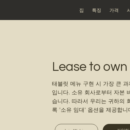
집
특징
가격
Lease to own
태블릿 메뉴 구현 시 가장 큰 
입니다. 소유 회사로부터 자본 
습니다. 따라서 우리는 귀하의 회
록 '소유 임대' 옵션을 제공합니