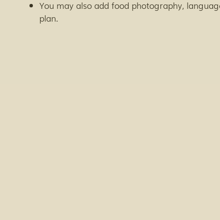
You may also add food photography, language
plan.