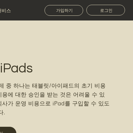
서비스
로그인
가입하기
 iPads
과제 중 하나는 태블릿/아이패드의 초기 비용
비용에 대한 승인을 받는 것은 어려울 수 있
사가 운영 비용으로 iPad를 구입할 수 있도
다.