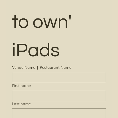
to own' 
iPads 
Venue Name | Restaurant Name
First name
Last name