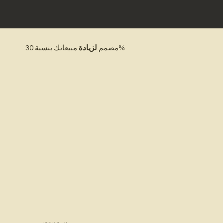
مبيعاتك بنسبة 30%
مصمم
لزيادة