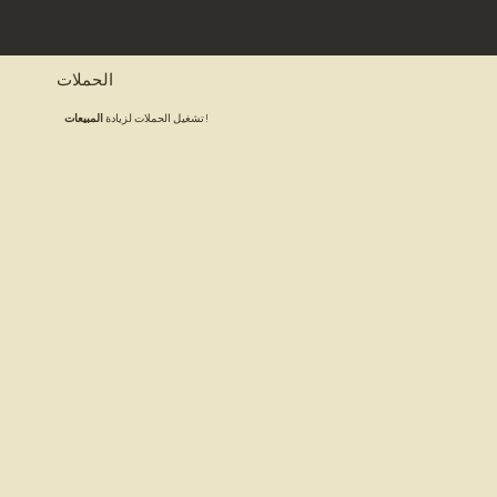
الحملات
!
تشغيل الحملات لزيادة
المبيعات